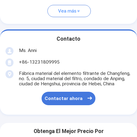
Vea más
Contacto
Ms. Anni
+86-13231809995
Fábrica material del elemento filtrante de Changfeng,
no. 5, ciudad material del filtro, condado de Anping,
ciudad de Hengshui, provincia de Hebei, China
Contactar ahora
Obtenga El Mejor Precio Por