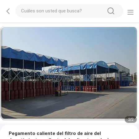
2
/
2
Pegamento caliente del filtro de aire del