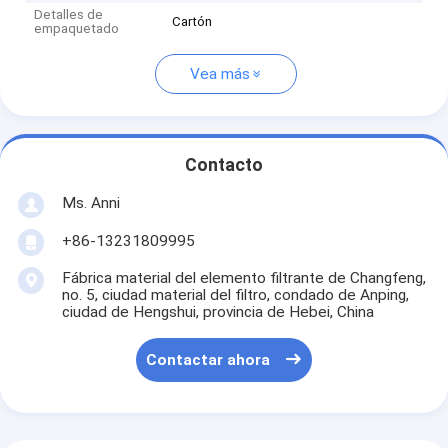
Detalles de
Cartón
empaquetado
Vea más
Contacto
Ms. Anni
+86-13231809995
Fábrica material del elemento filtrante de Changfeng,
no. 5, ciudad material del filtro, condado de Anping,
ciudad de Hengshui, provincia de Hebei, China
Contactar ahora