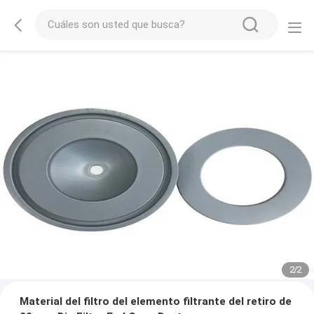
2
/
2
Material del filtro del elemento filtrante del retiro de