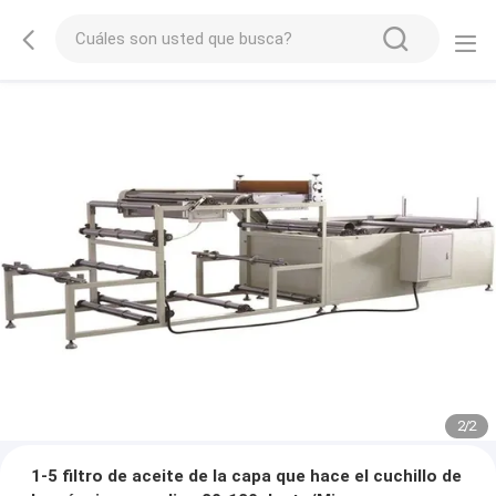
2
/
2
1-5 filtro de aceite de la capa que hace el cuchillo de