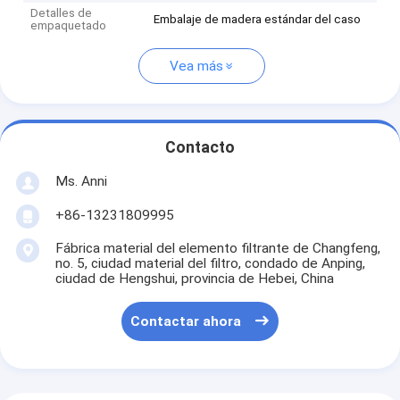
Detalles de
Embalaje de madera estándar del caso
empaquetado
Vea más
Contacto
Ms. Anni
+86-13231809995
Fábrica material del elemento filtrante de Changfeng,
no. 5, ciudad material del filtro, condado de Anping,
ciudad de Hengshui, provincia de Hebei, China
Contactar ahora