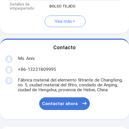
Detalles de
BOLSO TEJIDO
empaquetado
Vea más
Contacto
Ms. Anni
+86-13231809995
Fábrica material del elemento filtrante de Changfeng,
no. 5, ciudad material del filtro, condado de Anping,
ciudad de Hengshui, provincia de Hebei, China
Contactar ahora