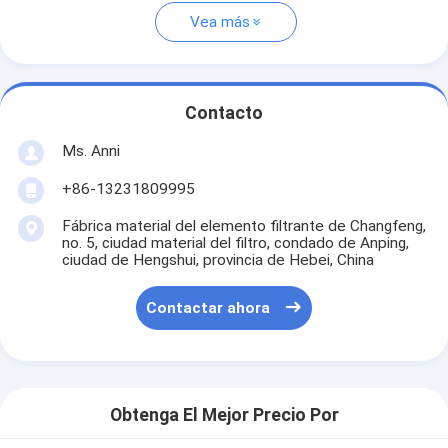
Vea más
Contacto
Ms. Anni
+86-13231809995
Fábrica material del elemento filtrante de Changfeng,
no. 5, ciudad material del filtro, condado de Anping,
ciudad de Hengshui, provincia de Hebei, China
Contactar ahora
Obtenga El Mejor Precio Por