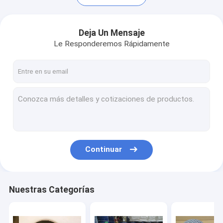
Deja Un Mensaje
Le Responderemos Rápidamente
Continuar
Hogar
Productos
Nuestras Categorías
Sobre nosotros