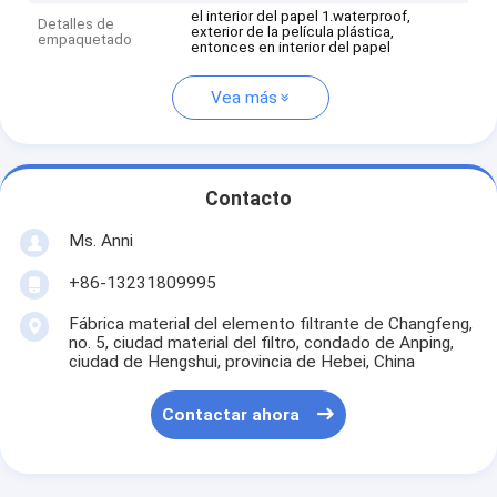
el interior del papel 1.waterproof,
Detalles de
exterior de la película plástica,
empaquetado
entonces en interior del papel
Vea más
Contacto
Ms. Anni
+86-13231809995
Fábrica material del elemento filtrante de Changfeng,
no. 5, ciudad material del filtro, condado de Anping,
ciudad de Hengshui, provincia de Hebei, China
Contactar ahora